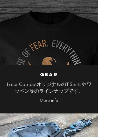
GEAR
Lotar CombatオリジナルのT-Shirtsやワ
ッペン等のラインナップです。
More info