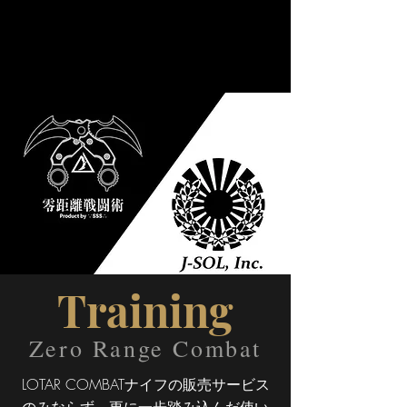
Training
​Zero Range Combat
LOTAR COMBATナイフの販売サービス