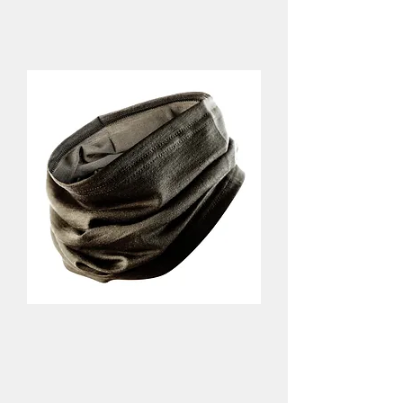
Back to Collection >