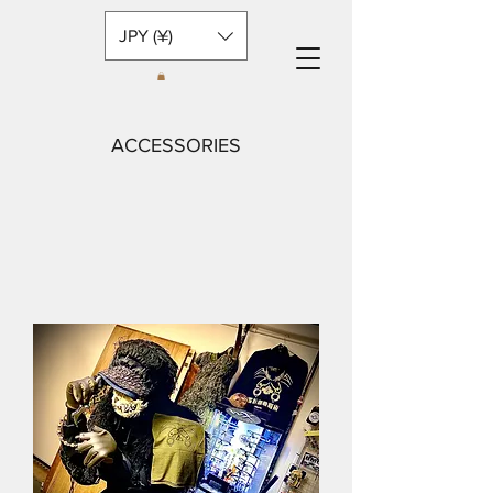
JPY (¥)
ACCESSORIES