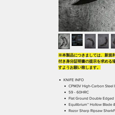
※本製品につきましては、新規
付き身分証明書の提示を求める
すようお願い致します。
KNIFE INFO
CPM3V High-Carbon Steel 
59 - 60HRC
Flat Ground Double Edged 
Equilibrium™ Hollow Blade 
Razor Sharp Ripsaw SharkF