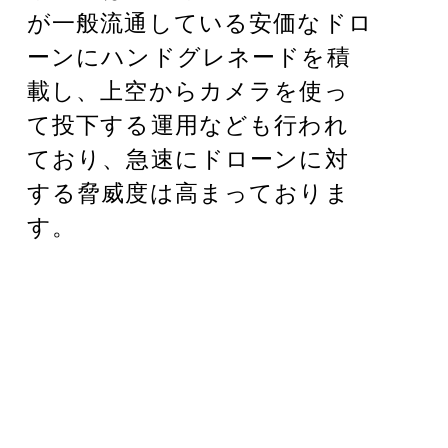
が一般流通している安価なドロ
ーンにハンドグレネードを積
載し、上空からカメラを使っ
て投下する運用なども行われ
ており、急速にドローンに対
する脅威度は高まっておりま
す。