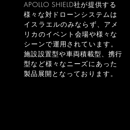
APOLLO SHIELD社が提供する
様々な対ドローンシステムは
イスラエルのみならず、アメ
リカのイベント会場や様々な
シーンで運用されています。
施設設置型や車両積載型、携行
型など様々なニーズにあった
製品展開となっております。