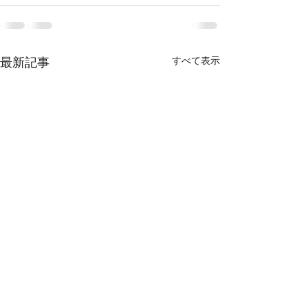
すべて表示
最新記事