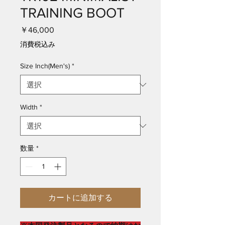
TRAINING BOOT
価
￥46,000
格
消費税込み
Size Inch(Men's)
*
Width
*
数量
*
カートに追加する