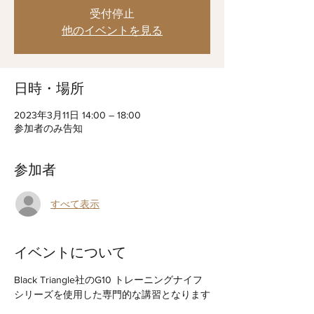
受付停止
他のイベントを見る
日時・場所
2023年3月11日 14:00 – 18:00
参加者のみ告知
参加者
すべて表示
イベントについて
Black Triangle社のG10 トレーニングナイフ
シリーズを使用した専門的な講習となります