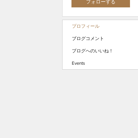
フォローする
プロフィール
ブログコメント
ブログへのいいね！
Events