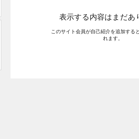
表示する内容はまだあ
このサイト会員が自己紹介を追加する
れます。