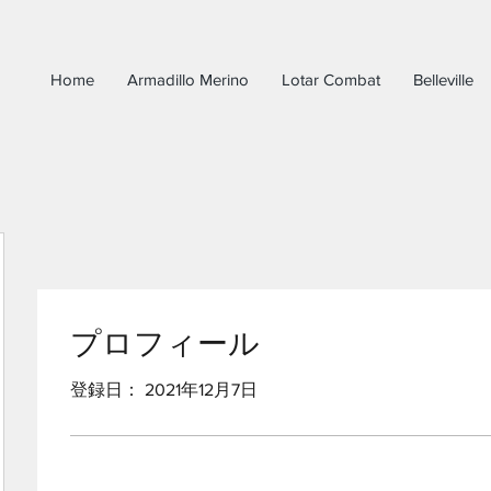
Home
Armadillo Merino
Lotar Combat
Belleville
プロフィール
登録日： 2021年12月7日